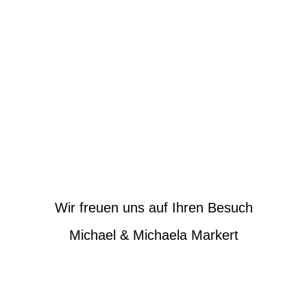
Wir freuen uns auf Ihren Besuch
Michael & Michaela Markert